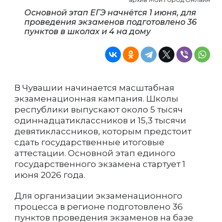
Основной этап ЕГЭ начнётся 1 июня, для
проведения экзаменов подготовлено 36
пунктов в школах и 4 на дому
В Чувашии начинается масштабная
экзаменационная кампания. Школы
республики выпускают около 5 тысяч
одиннадцатиклассников и 15,3 тысячи
девятиклассников, которым предстоит
сдать государственные итоговые
аттестации. Основной этап единого
государственного экзамена стартует 1
июня 2026 года.
Для организации экзаменационного
процесса в регионе подготовлено 36
пунктов проведения экзаменов на базе