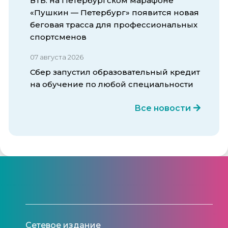
ВТБ: на Петербургском марафоне
«Пушкин — Петербург» появится новая
беговая трасса для профессиональных
спортсменов
07 августа 2026
Сбер запустил образовательный кредит
на обучение по любой специальности
Все новости
Сетевое издание