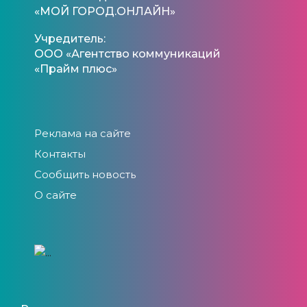
«МОЙ ГОРОД.ОНЛАЙН»
Учредитель:
ООО «Агентство коммуникаций
«Прайм плюс»
Реклама на сайте
Контакты
Сообщить новость
О сайте