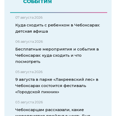
СОБЫТИЯ
07 августа 2026
Куда сходить с ребенком в Чебоксарах:
детская афиша
06 августа 2026
Бесплатные мероприятия и события в
Чебоксарах: куда сходить и что
посмотреть
05 августа 2026
9 августа в парке «Лакреевский лес» в
Чебоксарах состоится фестиваль
«Городской пикник»
03 августа 2026
Чебоксарцам рассказали, какие
мероприятия пройдут в честь Дня