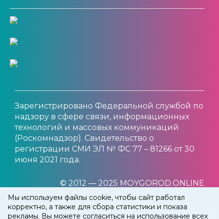
Зарегистрировано Федеральной службой по
надзору в сфере связи, информационных
технологий и массовых коммуникаций
(Роскомнадзор). Свидетельство о
регистрации СМИ ЭЛ № ФС 77 – 81266 от 30
июня 2021 года.
© 2012 — 2025 MOYGOROD.ONLINE
Мы используем файлы cookie, чтобы сайт работал
корректно, а также для сбора статистики и показа
рекламы. Вы можете согласиться на использование всех