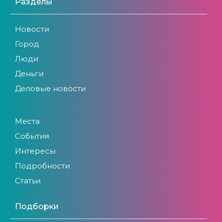
Разделы
Новости
Город
Люди
Деньги
Деловые новости
Места
События
Интересы
Подробности
Статьи
Подборки