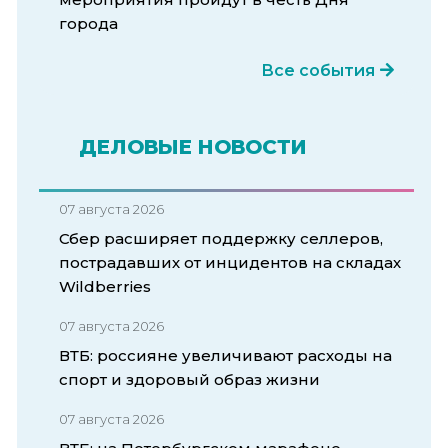
города
Все события
ДЕЛОВЫЕ НОВОСТИ
07 августа 2026
Сбер расширяет поддержку селлеров,
пострадавших от инцидентов на складах
Wildberries
07 августа 2026
ВТБ: россияне увеличивают расходы на
спорт и здоровый образ жизни
07 августа 2026