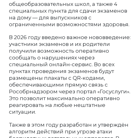
общеобразовательных школ, а также 4
специальных пункта для сдачи экзаменов
на дому — для выпускников с
ограниченными возможностями здоровья.
В 2026 году введено важное нововведение:
участники экзаменов и их родители
получили возможность оперативно
сообщать о нарушениях через
специальный онлайн-сервис. Во всех
пунктах проведения экзаменов будут
размещены плакаты с QR-кодами,
обеспечивающими прямую связь с
Рособрнадзором через портал «Госуслуги».
Это позволит максимально оперативно
реагировать на любые нештатные
ситуации.
Также в этом году разработан и утверждён
алгоритм действий при угрозе атаки