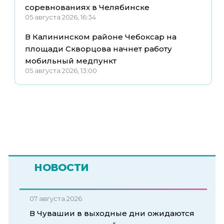
соревнованиях в Челябинске
05 августа 2026, 16:34
В Калининском районе Чебоксар на
площади Скворцова начнет работу
мобильный медпункт
05 августа 2026, 13:00
НОВОСТИ
07 августа 2026
В Чувашии в выходные дни ожидаются