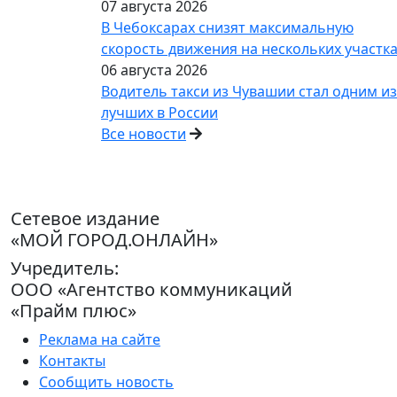
07 августа 2026
В Чебоксарах снизят максимальную
скорость движения на нескольких участк
06 августа 2026
Водитель такси из Чувашии стал одним из
лучших в России
Все новости
Сетевое издание
«МОЙ ГОРОД.ОНЛАЙН»
Учредитель:
ООО «Агентство коммуникаций
«Прайм плюс»
Реклама на сайте
Контакты
Сообщить новость