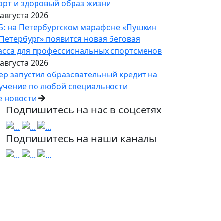
орт и здоровый образ жизни
 августа 2026
Б: на Петербургском марафоне «Пушкин
Петербург» появится новая беговая
асса для профессиональных спортсменов
 августа 2026
ер запустил образовательный кредит на
учение по любой специальности
е новости
Подпишитесь на нас в соцсетях
Подпишитесь на наши каналы