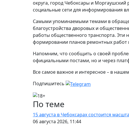
округа, город Чебоксары и Моргаушский 
социальные сети для информирования вл
Самыми упоминаемыми темами в обращен
благоустройства дворовых и общественн
работы общественного транспорта. Эти 
формировании планов ремонтных работ 
Напомним, что сообщить о своей проблем
официальными постами, но и через платф
Все самое важное и интересное – в наше
Подпишитесь
По теме
15 августа в Чебоксарах состоится масшт
06 августа 2026, 11:44