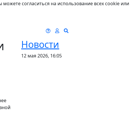
ы можете согласиться на использование всех cookie или
и
Новости
12 мая 2026, 16:05
нее
ивной