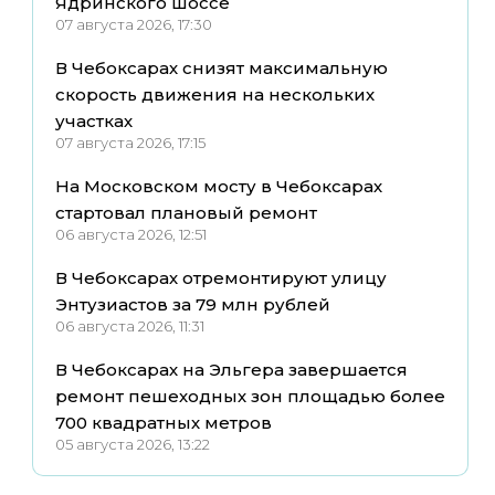
Ядринского шоссе
07 августа 2026, 17:30
В Чебоксарах снизят максимальную
скорость движения на нескольких
участках
07 августа 2026, 17:15
На Московском мосту в Чебоксарах
стартовал плановый ремонт
06 августа 2026, 12:51
В Чебоксарах отремонтируют улицу
Энтузиастов за 79 млн рублей
06 августа 2026, 11:31
В Чебоксарах на Эльгера завершается
ремонт пешеходных зон площадью более
700 квадратных метров
05 августа 2026, 13:22