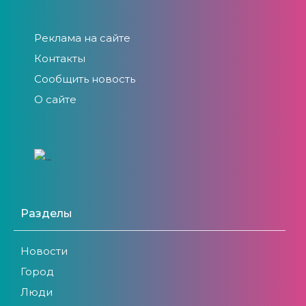
Реклама на сайте
Контакты
Сообщить новость
О сайте
Разделы
Новости
Город
Люди