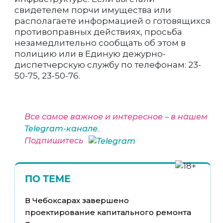
свидетелем порчи имущества или
располагаете информацией о готовящихся
противоправных действиях, просьба
незамедлительно сообщать об этом в
полицию или в Единую дежурно-
диспетчерскую службу по телефонам: 23-
50-75, 23-50-76.
Все самое важное и интересное – в нашем
Telegram-канале
.
Подпишитесь
ПО ТЕМЕ
В Чебоксарах завершено
проектирование капитального ремонта