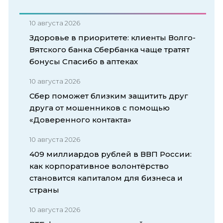
10 августа 2026
Здоровье в приоритете: клиенты Волго-
Вятского банка Сбербанка чаще тратят
бонусы Спасибо в аптеках
10 августа 2026
Сбер поможет близким защитить друг
друга от мошенников с помощью
«Доверенного контакта»
10 августа 2026
409 миллиардов рублей в ВВП России:
как корпоративное волонтёрство
становится капиталом для бизнеса и
страны
10 августа 2026