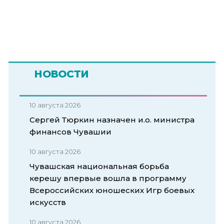
НОВОСТИ
10 августа 2026
Сергей Тюркин назначен и.о. министра
финансов Чувашии
10 августа 2026
Чувашская национальная борьба
керешу впервые вошла в программу
Всероссийских юношеских Игр боевых
искусств
10 августа 2026