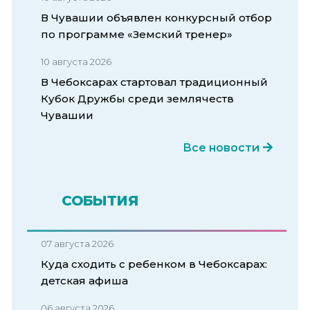
В Чувашии объявлен конкурсный отбор
по программе «Земский тренер»
10 августа 2026
В Чебоксарах стартовал традиционный
Кубок Дружбы среди землячеств
Чувашии
Все новости
СОБЫТИЯ
07 августа 2026
Куда сходить с ребенком в Чебоксарах:
детская афиша
06 августа 2026