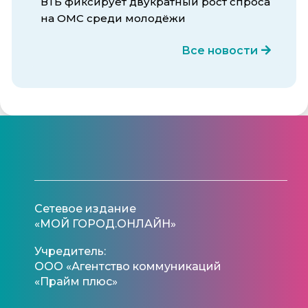
ВТБ фиксирует двукратный рост спроса
на ОМС среди молодёжи
Все новости
Сетевое издание
«МОЙ ГОРОД.ОНЛАЙН»
Учредитель:
ООО «Агентство коммуникаций
«Прайм плюс»