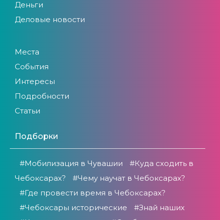
Деньги
Деловые новости
Места
События
Интересы
Подробности
Статьи
Подборки
#Мобилизация в Чувашии
#Куда сходить в
Чебоксарах?
#Чему научат в Чебоксарах?
#Где провести время в Чебоксарах?
#Чебоксары исторические
#Знай наших