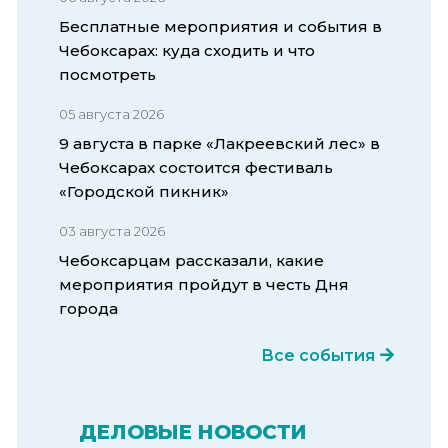
Бесплатные мероприятия и события в
Чебоксарах: куда сходить и что
посмотреть
05 августа 2026
9 августа в парке «Лакреевский лес» в
Чебоксарах состоится фестиваль
«Городской пикник»
03 августа 2026
Чебоксарцам рассказали, какие
мероприятия пройдут в честь Дня
города
Все события
ДЕЛОВЫЕ НОВОСТИ