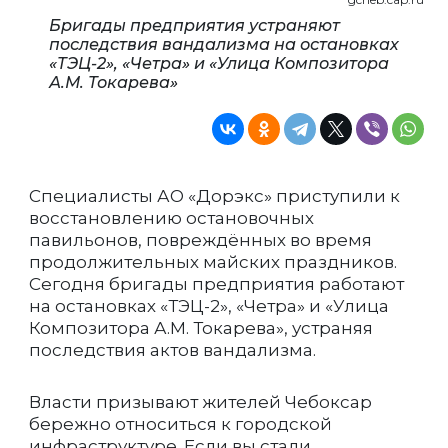
Бригады предприятия устраняют
последствия вандализма на остановках
«ТЭЦ-2», «Четра» и «Улица Композитора
А.М. Токарева»
Специалисты АО «Дорэкс» приступили к
восстановлению остановочных
павильонов, повреждённых во время
продолжительных майских праздников.
Сегодня бригады предприятия работают
на остановках «ТЭЦ-2», «Четра» и «Улица
Композитора А.М. Токарева», устраняя
последствия актов вандализма.
Власти призывают жителей Чебоксар
бережно относиться к городской
инфраструктуре. Если вы стали