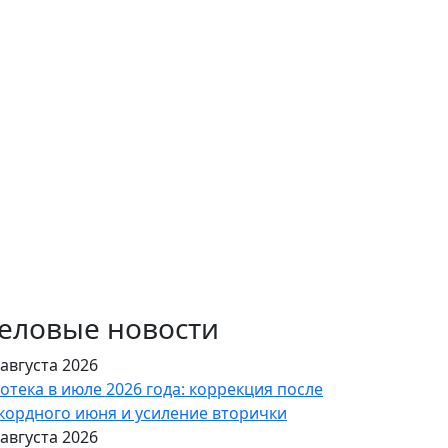
еловые новости
 августа 2026
отека в июле 2026 года: коррекция после
кордного июня и усиление вторички
 августа 2026