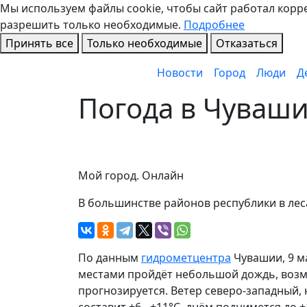
Мы используем файлы cookie, чтобы сайт работал коррек
разрешить только необходимые.
Подробнее
Принять все
Только необходимые
Отказаться
Новости
Город
Люди
Д
Погода в Чуваши
Мой город. Онлайн
В большинстве районов республики в ле
По данным
гидрометцентра
Чувашии, 9 м
местами пройдёт небольшой дождь, возм
прогнозируется. Ветер северо-западный, 