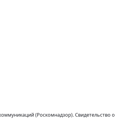
коммуникаций (Роскомнадзор). Свидетельство о