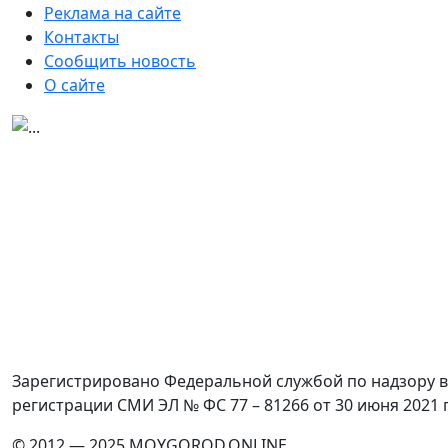
Реклама на сайте
Контакты
Сообщить новость
О сайте
Зарегистрировано Федеральной службой по надзору в
регистрации СМИ ЭЛ № ФС 77 – 81266 от 30 июня 2021 
© 2012 — 2025 MOYGOROD.ONLINE