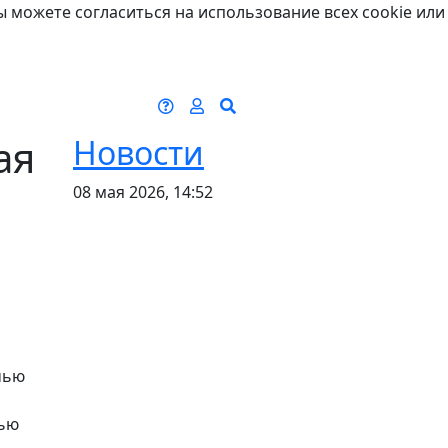
ы можете согласиться на использование всех cookie или
ая
Новости
08 мая 2026, 14:52
чью
чью