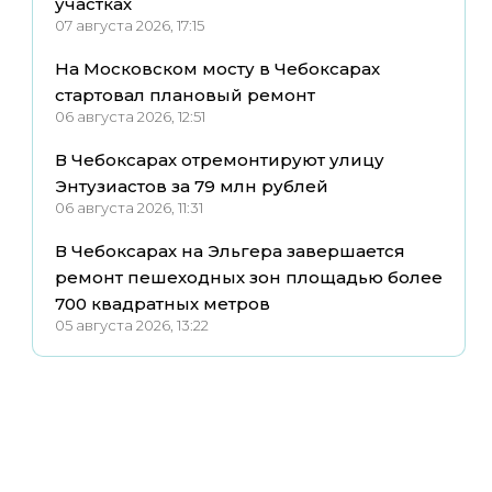
участках
07 августа 2026, 17:15
На Московском мосту в Чебоксарах
стартовал плановый ремонт
06 августа 2026, 12:51
В Чебоксарах отремонтируют улицу
Энтузиастов за 79 млн рублей
06 августа 2026, 11:31
В Чебоксарах на Эльгера завершается
ремонт пешеходных зон площадью более
700 квадратных метров
05 августа 2026, 13:22