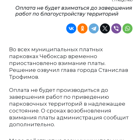
Оплата не будет взиматься до завершения
работ по благоустройству территорий
Во всех муниципальных платных
парковках Чебоксар временно
приостановлено взимание платы.
Решение озвучил глава города Станислав
Трофимов.
Оплата не будет производиться до
завершения работ по приведению
парковочных территорий в надлежащее
состояние. О сроках возобновления
взимания платы администрация сообщит
дополнительно.