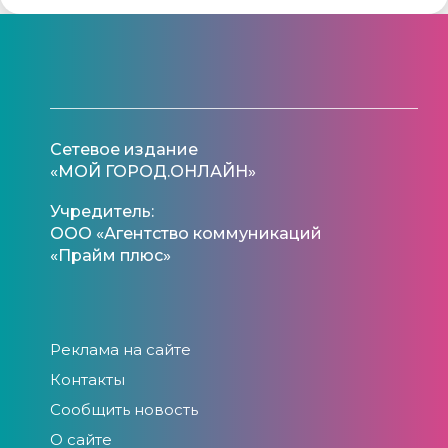
Сетевое издание
«МОЙ ГОРОД.ОНЛАЙН»
Учредитель:
ООО «Агентство коммуникаций
«Прайм плюс»
Реклама на сайте
Контакты
Сообщить новость
О сайте