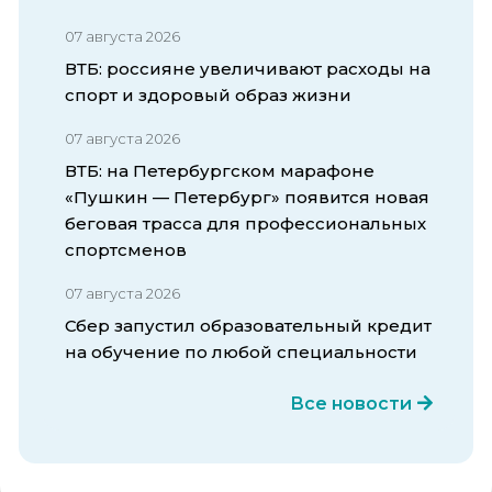
07 августа 2026
ВТБ: россияне увеличивают расходы на
спорт и здоровый образ жизни
07 августа 2026
ВТБ: на Петербургском марафоне
«Пушкин — Петербург» появится новая
беговая трасса для профессиональных
спортсменов
07 августа 2026
Сбер запустил образовательный кредит
на обучение по любой специальности
Все новости