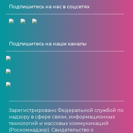
Подпишитесь на нас в соцсетях
Подпишитесь на наши каналы
Зарегистрировано Федеральной службой по
надзору в сфере связи, информационных
технологий и массовых коммуникаций
(Роскомнадзор). Свидетельство о