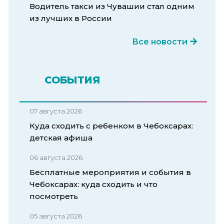
Водитель такси из Чувашии стал одним
из лучших в России
Все новости
СОБЫТИЯ
07 августа 2026
Куда сходить с ребенком в Чебоксарах:
детская афиша
06 августа 2026
Бесплатные мероприятия и события в
Чебоксарах: куда сходить и что
посмотреть
05 августа 2026