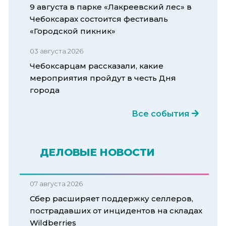
9 августа в парке «Лакреевский лес» в
Чебоксарах состоится фестиваль
«Городской пикник»
03 августа 2026
Чебоксарцам рассказали, какие
мероприятия пройдут в честь Дня
города
Все события
ДЕЛОВЫЕ НОВОСТИ
07 августа 2026
Сбер расширяет поддержку селлеров,
пострадавших от инцидентов на складах
Wildberries