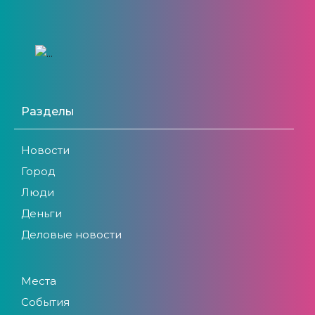
Разделы
Новости
Город
Люди
Деньги
Деловые новости
Места
События