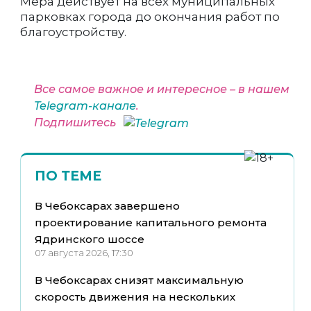
Мера действует на всех муниципальных
парковках города до окончания работ по
благоустройству.
Все самое важное и интересное – в нашем
Telegram-канале
.
Подпишитесь
ПО ТЕМЕ
В Чебоксарах завершено
проектирование капитального ремонта
Ядринского шоссе
07 августа 2026, 17:30
В Чебоксарах снизят максимальную
скорость движения на нескольких