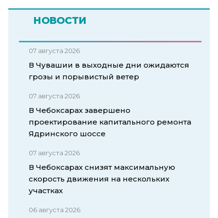
НОВОСТИ
07 августа 2026
В Чувашии в выходные дни ожидаются
грозы и порывистый ветер
07 августа 2026
В Чебоксарах завершено
проектирование капитального ремонта
Ядринского шоссе
07 августа 2026
В Чебоксарах снизят максимальную
скорость движения на нескольких
участках
06 августа 2026