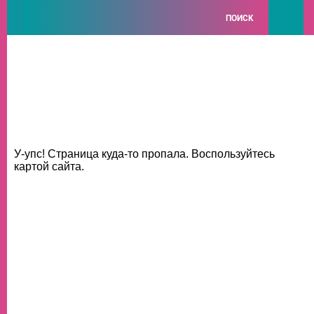
ПОИСК
У-упс! Страница куда-то пропала. Воспользуйтесь
картой сайта.