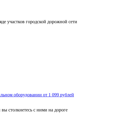
яде участков городской дорожной сети
льном оборудовании от 1 099 рублей
 вы столкнетесь с ними на дороге