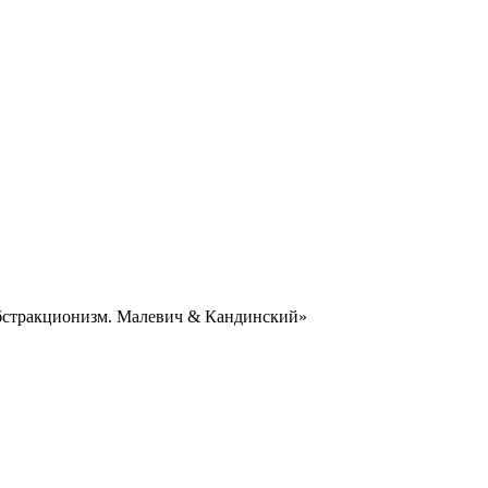
Абстракционизм. Малевич & Кандинский»